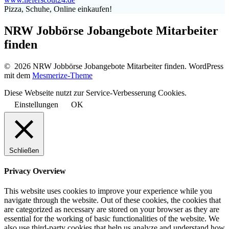
Pizza, Schuhe, Online einkaufen!
NRW Jobbörse Jobangebote Mitarbeiter
finden
© 2026 NRW Jobbörse Jobangebote Mitarbeiter finden. WordPress
mit dem
Mesmerize-Theme
Diese Webseite nutzt zur Service-Verbesserung Cookies.
Einstellungen
OK
Schließen
Privacy Overview
This website uses cookies to improve your experience while you
navigate through the website. Out of these cookies, the cookies that
are categorized as necessary are stored on your browser as they are
essential for the working of basic functionalities of the website. We
also use third-party cookies that help us analyze and understand how