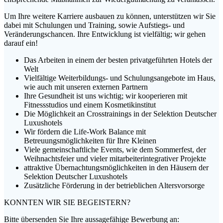
Um Ihre weitere Karriere ausbauen zu können, unterstützen wir Sie
dabei mit Schulungen und Training, sowie Aufstiegs- und
Veränderungschancen. Ihre Entwicklung ist vielfältig; wir gehen
darauf ein!
Das Arbeiten in einem der besten privatgeführten Hotels der
Welt
Vielfältige Weiterbildungs- und Schulungsangebote im Haus,
wie auch mit unseren externen Partnern
Ihre Gesundheit ist uns wichtig; wir kooperieren mit
Fitnessstudios und einem Kosmetikinstitut
Die Möglichkeit an Crosstrainings in der Selektion Deutscher
Luxushotels
Wir fördern die Life-Work Balance mit
Betreuungsmöglichkeiten für Ihre Kleinen
Viele gemeinschaftliche Events, wie dem Sommerfest, der
Weihnachtsfeier und vieler mitarbeiterintegrativer Projekte
attraktive Übernachtungsmöglichkeiten in den Häusern der
Selektion Deutscher Luxushotels
Zusätzliche Förderung in der betrieblichen Altersvorsorge
KONNTEN WIR SIE BEGEISTERN?
Bitte übersenden Sie Ihre aussagefähige Bewerbung an: