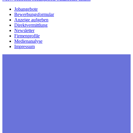
Jobangebote
Bewerbungsformular
Anzeige aufgeben
Direktvermittlung
Newsletter
Firmenprofile
Medienanalyse
Impressum