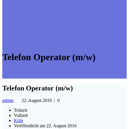
Telefon Operator (m/w)
Telefon Operator (m/w)
admin
22. August 2016
|
0
Teilzeit
Vollzeit
Köln
Veröffentlicht am 22. August 2016