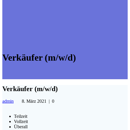
Verkäufer (m/w/d)
Verkäufer (m/w/d)
admin
8. März 2021
|
0
Teilzeit
Vollzeit
Überall