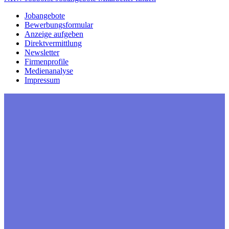
Jobangebote
Bewerbungsformular
Anzeige aufgeben
Direktvermittlung
Newsletter
Firmenprofile
Medienanalyse
Impressum