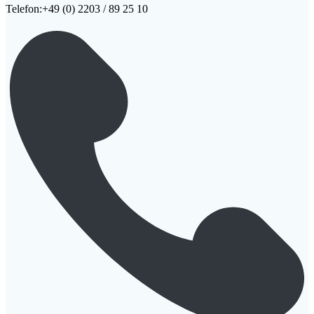
Telefon:+49 (0) 2203 / 89 25 10