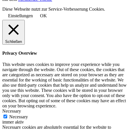
Diese Webseite nutzt zur Service-Verbesserung Cookies.
Einstellungen
OK
Schließen
Privacy Overview
This website uses cookies to improve your experience while you
navigate through the website. Out of these cookies, the cookies that
are categorized as necessary are stored on your browser as they are
essential for the working of basic functionalities of the website. We
also use third-party cookies that help us analyze and understand how
you use this website. These cookies will be stored in your browser
only with your consent. You also have the option to opt-out of these
cookies. But opting out of some of these cookies may have an effect
on your browsing experience.
Necessary
Necessary
immer aktiv
Necessary cookies are absolutely essential for the website to