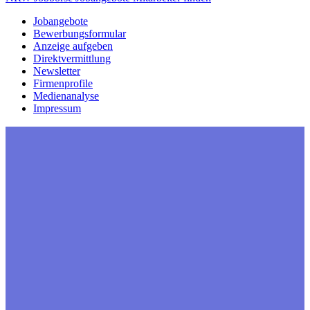
Jobangebote
Bewerbungsformular
Anzeige aufgeben
Direktvermittlung
Newsletter
Firmenprofile
Medienanalyse
Impressum