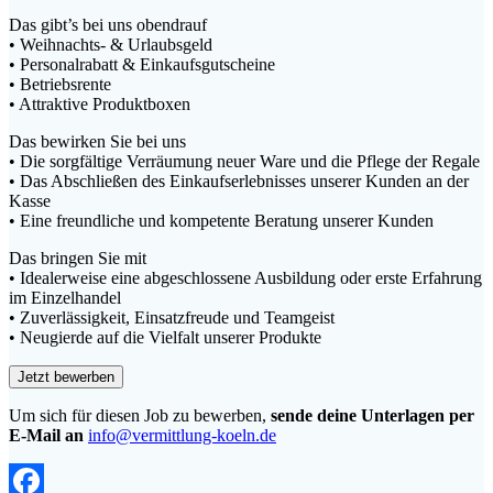
Das gibt’s bei uns obendrauf
• Weihnachts- & Urlaubsgeld
• Personalrabatt & Einkaufsgutscheine
• Betriebsrente
• Attraktive Produktboxen
Das bewirken Sie bei uns
• Die sorgfältige Verräumung neuer Ware und die Pflege der Regale
• Das Abschließen des Einkaufserlebnisses unserer Kunden an der
Kasse
• Eine freundliche und kompetente Beratung unserer Kunden
Das bringen Sie mit
• Idealerweise eine abgeschlossene Ausbildung oder erste Erfahrung
im Einzelhandel
• Zuverlässigkeit, Einsatzfreude und Teamgeist
• Neugierde auf die Vielfalt unserer Produkte
Um sich für diesen Job zu bewerben,
sende deine Unterlagen per
E-Mail an
info@vermittlung-koeln.de