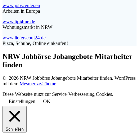
www.jobscenter.eu
Arbeiten in Europa
www.tipi4me.de
Wohnungsmarkt in NRW
www.lieferscout24.de
Pizza, Schuhe, Online einkaufen!
NRW Jobbörse Jobangebote Mitarbeiter
finden
© 2026 NRW Jobbörse Jobangebote Mitarbeiter finden. WordPress
mit dem
Mesmerize-Theme
Diese Webseite nutzt zur Service-Verbesserung Cookies.
Einstellungen
OK
Schließen