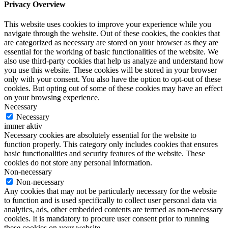
Privacy Overview
This website uses cookies to improve your experience while you
navigate through the website. Out of these cookies, the cookies that
are categorized as necessary are stored on your browser as they are
essential for the working of basic functionalities of the website. We
also use third-party cookies that help us analyze and understand how
you use this website. These cookies will be stored in your browser
only with your consent. You also have the option to opt-out of these
cookies. But opting out of some of these cookies may have an effect
on your browsing experience.
Necessary
Necessary
immer aktiv
Necessary cookies are absolutely essential for the website to
function properly. This category only includes cookies that ensures
basic functionalities and security features of the website. These
cookies do not store any personal information.
Non-necessary
Non-necessary
Any cookies that may not be particularly necessary for the website
to function and is used specifically to collect user personal data via
analytics, ads, other embedded contents are termed as non-necessary
cookies. It is mandatory to procure user consent prior to running
these cookies on your website.