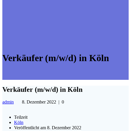
Verkäufer (m/w/d) in Köln
Verkäufer (m/w/d) in Köln
admin
8. Dezember 2022
|
0
Teilzeit
Köln
Veröffentlicht am 8. Dezember 2022