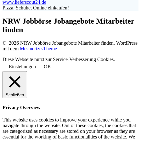
www.lieferscout24.de
Pizza, Schuhe, Online einkaufen!
NRW Jobbörse Jobangebote Mitarbeiter
finden
© 2026 NRW Jobbörse Jobangebote Mitarbeiter finden. WordPress
mit dem
Mesmerize-Theme
Diese Webseite nutzt zur Service-Verbesserung Cookies.
Einstellungen
OK
Schließen
Privacy Overview
This website uses cookies to improve your experience while you
navigate through the website. Out of these cookies, the cookies that
are categorized as necessary are stored on your browser as they are
essential for the working of basic functionalities of the website. We