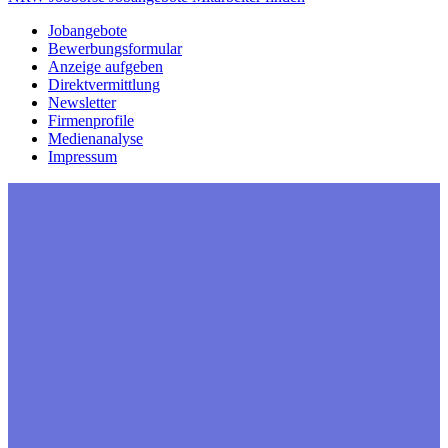
Jobangebote
Bewerbungsformular
Anzeige aufgeben
Direktvermittlung
Newsletter
Firmenprofile
Medienanalyse
Impressum