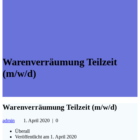
Warenverräumung Teilzeit
(m/w/d)
Warenverräumung Teilzeit (m/w/d)
admin
1. April 2020
|
0
Überall
Veröffentlicht am 1. April 2020