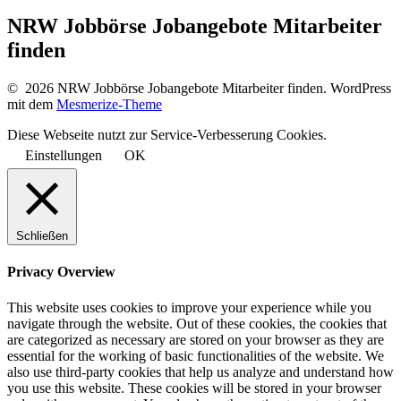
NRW Jobbörse Jobangebote Mitarbeiter
finden
© 2026 NRW Jobbörse Jobangebote Mitarbeiter finden. WordPress
mit dem
Mesmerize-Theme
Diese Webseite nutzt zur Service-Verbesserung Cookies.
Einstellungen
OK
Schließen
Privacy Overview
This website uses cookies to improve your experience while you
navigate through the website. Out of these cookies, the cookies that
are categorized as necessary are stored on your browser as they are
essential for the working of basic functionalities of the website. We
also use third-party cookies that help us analyze and understand how
you use this website. These cookies will be stored in your browser