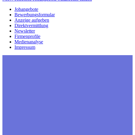
Jobangebote
Bewerbungsformular
Anzeige aufgeben
Direktvermittlung
Newsletter
Firmenprofile
Medienanalyse
Impressum