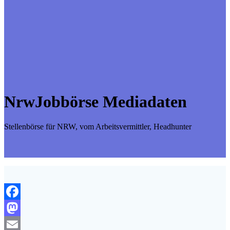
NrwJobbörse Mediadaten
Stellenbörse für NRW, vom Arbeitsvermittler, Headhunter
Facebook
Mastodon