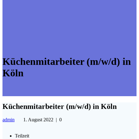
Küchenmitarbeiter (m/w/d) in
Köln
Küchenmitarbeiter (m/w/d) in Köln
admin
1. August 2022
|
0
Teilzeit