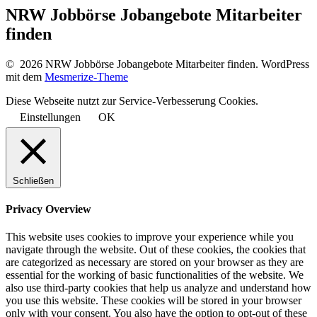
NRW Jobbörse Jobangebote Mitarbeiter
finden
© 2026 NRW Jobbörse Jobangebote Mitarbeiter finden. WordPress
mit dem
Mesmerize-Theme
Diese Webseite nutzt zur Service-Verbesserung Cookies.
Einstellungen
OK
Schließen
Privacy Overview
This website uses cookies to improve your experience while you
navigate through the website. Out of these cookies, the cookies that
are categorized as necessary are stored on your browser as they are
essential for the working of basic functionalities of the website. We
also use third-party cookies that help us analyze and understand how
you use this website. These cookies will be stored in your browser
only with your consent. You also have the option to opt-out of these