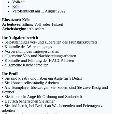
Vollzeit
Köln
Veröffentlicht am 1. August 2022
Einsatzort:
Köln
Arbeitsverhältnis:
Voll- oder Teilzeit
Arbeitsbeginn:
Ab sofort
Ihr Aufgabenbereich
• Selbstständiges vor- und zubereiten des Frühstücksbuffets
• Kontrolle des Wareneingangs
• Vorbereitung des Tagesgeschäftes
• allgemeine Vor- und Nachbereitungsarbeiten
• Kontrolle und Führung der HACCP-Listen
• allgemeine Küchenarbeiten
Ihr Profil
• Sie sind kreativ und haben ein Auge für’s Detail
• Sie können selbstständig Arbeiten
• Als Teamplayer überzeugen Sie, zudem sind Sie zuverlässig und
flexibel
• Sie haben ein Auge für Ordnung und Sauberkeit
• Deutsch beherrschen Sie sicher
• Sie sind bereit, bei Bedarf an Wochenenden und Feiertagen zu
arbeiten