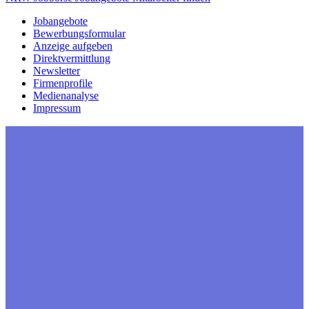
Jobangebote
Bewerbungsformular
Anzeige aufgeben
Direktvermittlung
Newsletter
Firmenprofile
Medienanalyse
Impressum