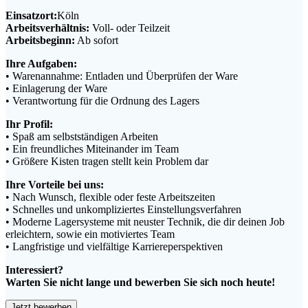
Einsatzort:
Köln
Arbeitsverhältnis:
Voll- oder Teilzeit
Arbeitsbeginn:
Ab sofort
Ihre Aufgaben:
• Warenannahme: Entladen und Überprüfen der Ware
• Einlagerung der Ware
• Verantwortung für die Ordnung des Lagers
Ihr Profil:
• Spaß am selbstständigen Arbeiten
• Ein freundliches Miteinander im Team
• Größere Kisten tragen stellt kein Problem dar
Ihre Vorteile bei uns:
• Nach Wunsch, flexible oder feste Arbeitszeiten
• Schnelles und unkompliziertes Einstellungsverfahren
• Moderne Lagersysteme mit neuster Technik, die dir deinen Job
erleichtern, sowie ein motiviertes Team
• Langfristige und vielfältige Karriereperspektiven
Interessiert?
Warten Sie nicht lange und bewerben Sie sich noch heute!