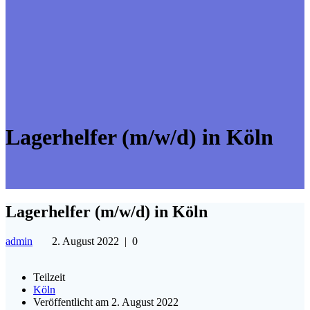
Lagerhelfer (m/w/d) in Köln
Lagerhelfer (m/w/d) in Köln
admin
2. August 2022
|
0
Teilzeit
Köln
Veröffentlicht am 2. August 2022