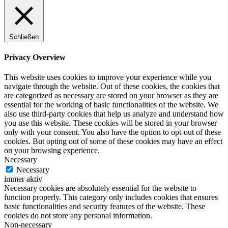
Schließen
Privacy Overview
This website uses cookies to improve your experience while you
navigate through the website. Out of these cookies, the cookies that
are categorized as necessary are stored on your browser as they are
essential for the working of basic functionalities of the website. We
also use third-party cookies that help us analyze and understand how
you use this website. These cookies will be stored in your browser
only with your consent. You also have the option to opt-out of these
cookies. But opting out of some of these cookies may have an effect
on your browsing experience.
Necessary
Necessary
immer aktiv
Necessary cookies are absolutely essential for the website to
function properly. This category only includes cookies that ensures
basic functionalities and security features of the website. These
cookies do not store any personal information.
Non-necessary