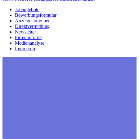
Jobangebote
Bewerbungsformular
Anzeige aufgeben
Direktvermittlung
Newsletter
Firmenprofile
Medienanalyse
Impressum