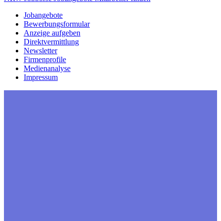
Jobangebote
Bewerbungsformular
Anzeige aufgeben
Direktvermittlung
Newsletter
Firmenprofile
Medienanalyse
Impressum