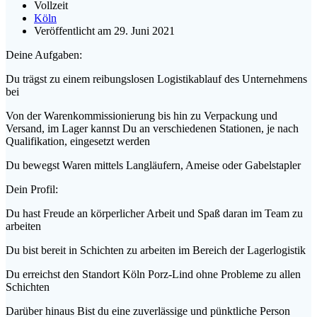
Vollzeit
Köln
Veröffentlicht am 29. Juni 2021
Deine Aufgaben:
Du trägst zu einem reibungslosen Logistikablauf des Unternehmens
bei
Von der Warenkommissionierung bis hin zu
Verpackung und
Versand, im Lager kannst Du an verschiedenen Stationen, je nach
Qualifikation, eingesetzt werden
Du bewegst Waren mittels Langläufern, Ameise oder Gabelstapler
Dein Profil:
Du hast Freude an körperlicher Arbeit und Spaß daran im Team zu
arbeiten
Du bist bereit in Schichten zu arbeiten im Bereich der Lagerlogistik
Du erreichst den Standort Köln Porz-Lind ohne Probleme zu allen
Schichten
Darüber hinaus Bist du eine zuverlässige und pünktliche Person