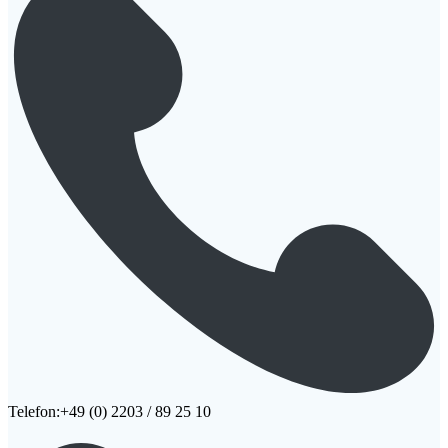
Telefon:+49 (0) 2203 / 89 25 10