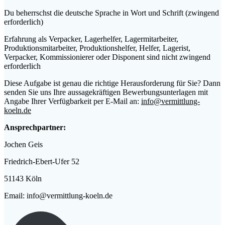
D
u beherrschst die deutsche Sprache in Wort und Schrift (zwingend
erforderlich)
Erfahrung als Verpacker, Lagerhelfer, Lagermitarbeiter,
Produktionsmitarbeiter, Produktionshelfer, Helfer, Lagerist,
Verpacker, Kommissionierer oder Disponent sind nicht zwingend
erforderlich
Diese Aufgabe ist genau die richtige Herausforderung für Sie? Dann
senden Sie uns Ihre aussagekräftigen Bewerbungsunterlagen mit
Angabe Ihrer Verfügbarkeit per E-Mail an:
info@vermittlung-
koeln.de
Ansprechpartner:
Jochen Geis
Friedrich-Ebert-Ufer 52
51143 Köln
Email: info@vermittlung-koeln.de