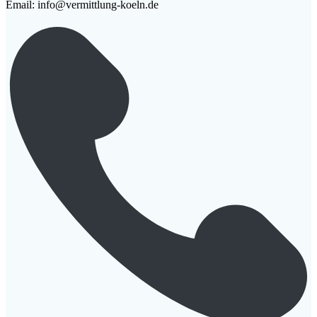
Email: info@vermittlung-koeln.de