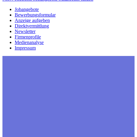
Jobangebote
Bewerbungsformular
Anzeige aufgeben
Direktvermittlung
Newsletter
Firmenprofile
Medienanalyse
Impressum