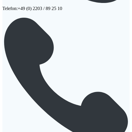
Telefon:+49 (0) 2203 / 89 25 10