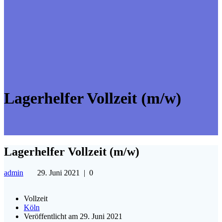
Lagerhelfer Vollzeit (m/w)
Lagerhelfer Vollzeit (m/w)
admin
29. Juni 2021
|
0
Vollzeit
Köln
Veröffentlicht am 29. Juni 2021