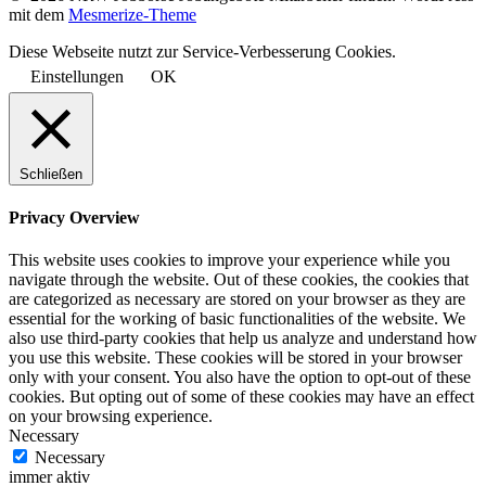
mit dem
Mesmerize-Theme
Diese Webseite nutzt zur Service-Verbesserung Cookies.
Einstellungen
OK
Schließen
Privacy Overview
This website uses cookies to improve your experience while you
navigate through the website. Out of these cookies, the cookies that
are categorized as necessary are stored on your browser as they are
essential for the working of basic functionalities of the website. We
also use third-party cookies that help us analyze and understand how
you use this website. These cookies will be stored in your browser
only with your consent. You also have the option to opt-out of these
cookies. But opting out of some of these cookies may have an effect
on your browsing experience.
Necessary
Necessary
immer aktiv