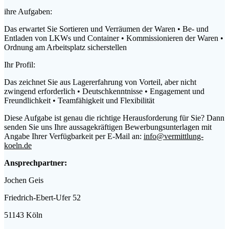
ihre Aufgaben:
Das erwartet Sie Sortieren und Verräumen der Waren • Be- und
Entladen von LKWs und Container • Kommissionieren der Waren •
Ordnung am Arbeitsplatz sicherstellen
Ihr Profil:
Das zeichnet Sie aus Lagererfahrung von Vorteil, aber nicht
zwingend erforderlich • Deutschkenntnisse • Engagement und
Freundlichkeit • Teamfähigkeit und Flexibilität
Diese Aufgabe ist genau die richtige Herausforderung für Sie? Dann
senden Sie uns Ihre aussagekräftigen Bewerbungsunterlagen mit
Angabe Ihrer Verfügbarkeit per E-Mail an:
info@vermittlung-
koeln.de
Ansprechpartner:
Jochen Geis
Friedrich-Ebert-Ufer 52
51143 Köln