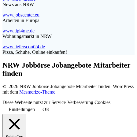
News aus NRW
www.jobscenter.eu
Arbeiten in Europa
www.tipi4me.de
Wohnungsmarkt in NRW
www.lieferscout24.de
Pizza, Schuhe, Online einkaufen!
NRW Jobbörse Jobangebote Mitarbeiter
finden
© 2026 NRW Jobbörse Jobangebote Mitarbeiter finden. WordPress
mit dem
Mesmerize-Theme
Diese Webseite nutzt zur Service-Verbesserung Cookies.
Einstellungen
OK
Schließen