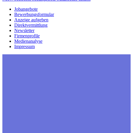
Jobangebote
Bewerbungsformular
Anzeige aufgeben
Direktvermittlung
Newsletter
Firmenprofile
Medienanalyse
Impressum