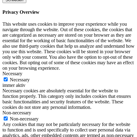
Privacy Overview
This website uses cookies to improve your experience while you
navigate through the website. Out of these cookies, the cookies that
are categorized as necessary are stored on your browser as they are
essential for the working of basic functionalities of the website. We
also use third-party cookies that help us analyze and understand how
you use this website. These cookies will be stored in your browser
only with your consent. You also have the option to opt-out of these
cookies. But opting out of some of these cookies may have an effect
on your browsing experience.
Necessary
Necessary
immer aktiv
Necessary cookies are absolutely essential for the website to
function properly. This category only includes cookies that ensures
basic functionalities and security features of the website. These
cookies do not store any personal information.
Non-necessary
Non-necessary
Any cookies that may not be particularly necessary for the website
to function and is used specifically to collect user personal data via
analytics, ads, other embedded contents are termed as non-necessary