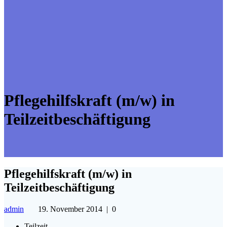
Pflegehilfskraft (m/w) in
Teilzeitbeschäftigung
Pflegehilfskraft (m/w) in
Teilzeitbeschäftigung
admin
19. November 2014
|
0
Teilzeit