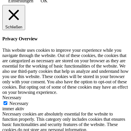
Einstellungen
OK
Schließen
Privacy Overview
This website uses cookies to improve your experience while you
navigate through the website. Out of these cookies, the cookies that
are categorized as necessary are stored on your browser as they are
essential for the working of basic functionalities of the website. We
also use third-party cookies that help us analyze and understand how
you use this website. These cookies will be stored in your browser
only with your consent. You also have the option to opt-out of these
cookies. But opting out of some of these cookies may have an effect
on your browsing experience.
Necessary
Necessary
immer aktiv
Necessary cookies are absolutely essential for the website to
function properly. This category only includes cookies that ensures
basic functionalities and security features of the website. These
cookies do not store any personal information.