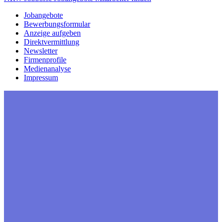
Jobangebote
Bewerbungsformular
Anzeige aufgeben
Direktvermittlung
Newsletter
Firmenprofile
Medienanalyse
Impressum