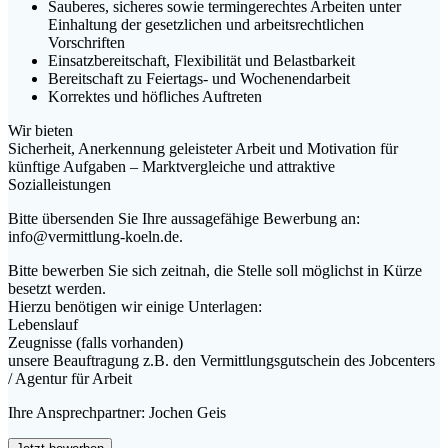
Sauberes, sicheres sowie termingerechtes Arbeiten unter
Einhaltung der gesetzlichen und arbeitsrechtlichen
Vorschriften
Einsatzbereitschaft, Flexibilität und Belastbarkeit
Bereitschaft zu Feiertags- und Wochenendarbeit
Korrektes und höfliches Auftreten
Wir bieten
Sicherheit, Anerkennung geleisteter Arbeit und Motivation für
künftige Aufgaben – Marktvergleiche und attraktive
Sozialleistungen
Bitte übersenden Sie Ihre aussagefähige Bewerbung an:
info@vermittlung-koeln.de.
Bitte bewerben Sie sich zeitnah, die Stelle soll möglichst in Kürze
besetzt werden.
Hierzu benötigen wir einige Unterlagen:
Lebenslauf
Zeugnisse (falls vorhanden)
unsere Beauftragung z.B. den Vermittlungsgutschein des Jobcenters
/ Agentur für Arbeit
Ihre Ansprechpartner: Jochen Geis