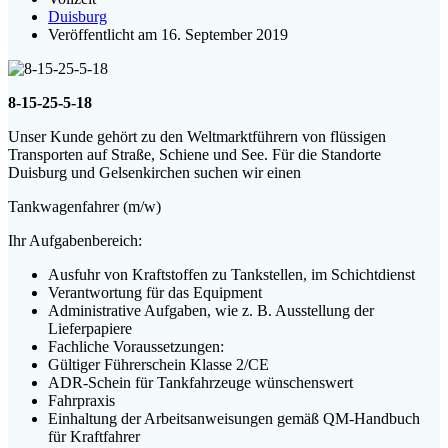
Duisburg
Veröffentlicht am 16. September 2019
8-15-25-5-18
Unser Kunde gehört zu den Weltmarktführern von flüssigen
Transporten auf Straße, Schiene und See. Für die Standorte
Duisburg und Gelsenkirchen suchen wir einen
Tankwagenfahrer (m/w)
Ihr Aufgabenbereich:
Ausfuhr von Kraftstoffen zu Tankstellen, im Schichtdienst
Verantwortung für das Equipment
Administrative Aufgaben, wie z. B. Ausstellung der
Lieferpapiere
Fachliche Voraussetzungen:
Gültiger Führerschein Klasse 2/CE
ADR-Schein für Tankfahrzeuge wünschenswert
Fahrpraxis
Einhaltung der Arbeitsanweisungen gemäß QM-Handbuch
für Kraftfahrer