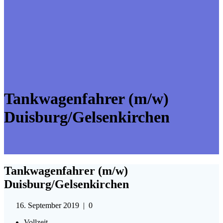
Tankwagenfahrer (m/w)
Duisburg/Gelsenkirchen
Tankwagenfahrer (m/w)
Duisburg/Gelsenkirchen
16. September 2019
|
0
Vollzeit