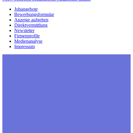
Jobangebote
Bewerbungsformular
Anzeige aufgeben
Direktvermittlung
Newsletter
Firmenprofile
Medienanalyse
Impressum