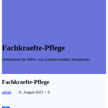
Fachkraefte-Pflege
Stellenbörse für NRW, vom Arbeitsvermittler, Headhunter
Fachkraefte-Pflege
admin
11. August 2023
|
0