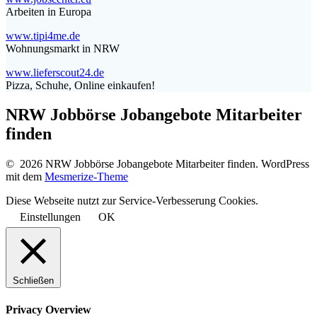
Arbeiten in Europa
www.tipi4me.de
Wohnungsmarkt in NRW
www.lieferscout24.de
Pizza, Schuhe, Online einkaufen!
NRW Jobbörse Jobangebote Mitarbeiter
finden
© 2026 NRW Jobbörse Jobangebote Mitarbeiter finden. WordPress
mit dem
Mesmerize-Theme
Diese Webseite nutzt zur Service-Verbesserung Cookies.
Einstellungen
OK
Schließen
Privacy Overview