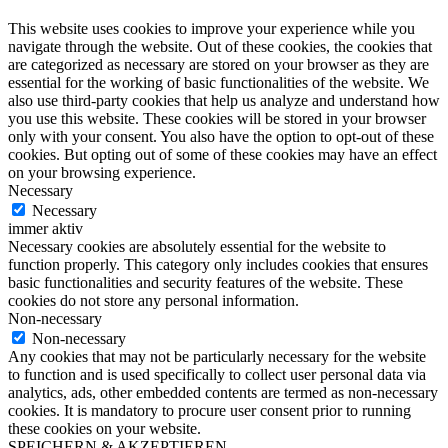
This website uses cookies to improve your experience while you
navigate through the website. Out of these cookies, the cookies that
are categorized as necessary are stored on your browser as they are
essential for the working of basic functionalities of the website. We
also use third-party cookies that help us analyze and understand how
you use this website. These cookies will be stored in your browser
only with your consent. You also have the option to opt-out of these
cookies. But opting out of some of these cookies may have an effect
on your browsing experience.
Necessary
Necessary
immer aktiv
Necessary cookies are absolutely essential for the website to
function properly. This category only includes cookies that ensures
basic functionalities and security features of the website. These
cookies do not store any personal information.
Non-necessary
Non-necessary
Any cookies that may not be particularly necessary for the website
to function and is used specifically to collect user personal data via
analytics, ads, other embedded contents are termed as non-necessary
cookies. It is mandatory to procure user consent prior to running
these cookies on your website.
SPEICHERN & AKZEPTIEREN